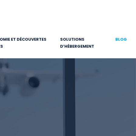
MIE ET DÉCOUVERTES
SOLUTIONS
BLOG
ES
D’HÉBERGEMENT