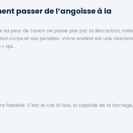
ent passer de l’angoisse à la
e sa peur de l’avion ne passe pas par la distraction, mais
r son corps et ses pensées. Votre anxiété est une réaction
», qui…
re faisable. C’est le cas d’Oslo, la capitale de la Norvège,