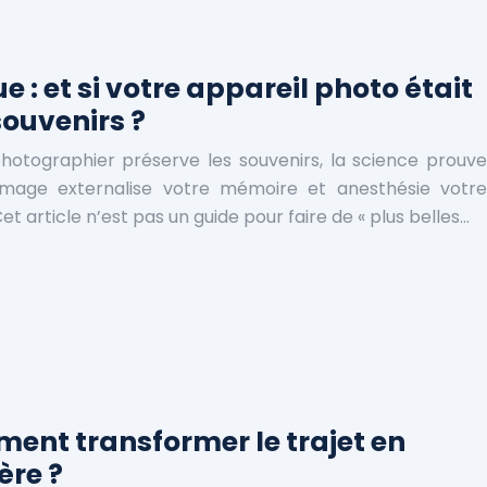
 : et si votre appareil photo était
souvenirs ?
hotographier préserve les souvenirs, la science prouve
 image externalise votre mémoire et anesthésie votre
et article n’est pas un guide pour faire de « plus belles…
ment transformer le trajet en
ère ?