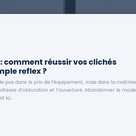
: comment réussir vos clichés
ple reflex ?
de pas dans le prix de l’équipement, mais dans la maîtrise
vitesse d’obturation et l’ouverture. Abandonner le mode
st la…