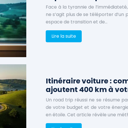
Face à la tyrannie de l’immédiateté,
ne s’agit plus de se téléporter d’un 
espace de transition et de…
Lire la suite
Itinéraire voiture : c
ajoutent 400 km à votr
Un road trip réussi ne se résume pa
de votre budget et de votre énergie,
en étoile. Cet article révèle une mé