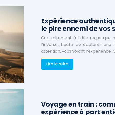
Expérience authentique
le pire ennemi de vos 
Contrairement à l’idée reçue que p
l’inverse. L’acte de capturer une
attention, vous volant l’expérience. C
Lire la suite
Voyage en train : com
expérience à part enti