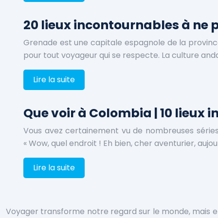
20 lieux incontournables à ne 
Grenade est une capitale espagnole de la province
pour tout voyageur qui se respecte. La culture and
Lire la suite
Que voir à Colombia | 10 lieux
Vous avez certainement vu de nombreuses séries t
« Wow, quel endroit ! Eh bien, cher aventurier, aujou
Lire la suite
Voyager transforme notre regard sur le monde, mais entr