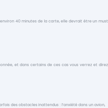
nviron 40 minutes de la carte, elle devrait être un must
onnée, et dans certains de ces cas vous verrez et direz
fois des obstacles inattendus : l’anxiété dans un avion,