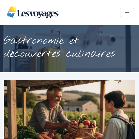
Gastronomie et
découvertes culinaires