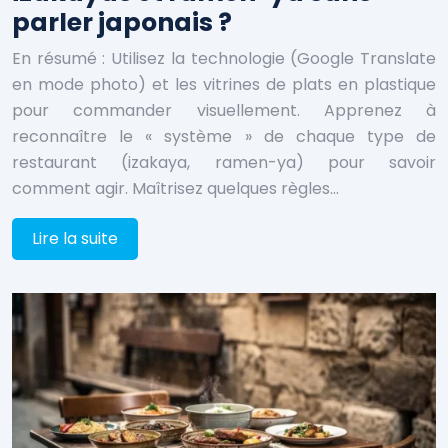
parler japonais ?
En résumé : Utilisez la technologie (Google Translate
en mode photo) et les vitrines de plats en plastique
pour commander visuellement. Apprenez à
reconnaître le « système » de chaque type de
restaurant (izakaya, ramen-ya) pour savoir
comment agir. Maîtrisez quelques règles…
Lire la suite