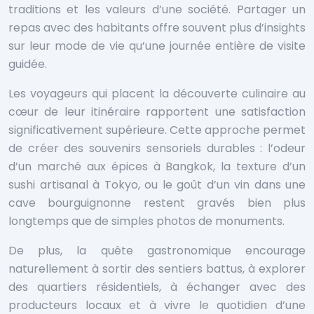
traditions et les valeurs d’une société. Partager un
repas avec des habitants offre souvent plus d’insights
sur leur mode de vie qu’une journée entière de visite
guidée.
Les voyageurs qui placent la découverte culinaire au
cœur de leur itinéraire rapportent une satisfaction
significativement supérieure. Cette approche permet
de créer des souvenirs sensoriels durables : l’odeur
d’un marché aux épices à Bangkok, la texture d’un
sushi artisanal à Tokyo, ou le goût d’un vin dans une
cave bourguignonne restent gravés bien plus
longtemps que de simples photos de monuments.
De plus, la quête gastronomique encourage
naturellement à sortir des sentiers battus, à explorer
des quartiers résidentiels, à échanger avec des
producteurs locaux et à vivre le quotidien d’une