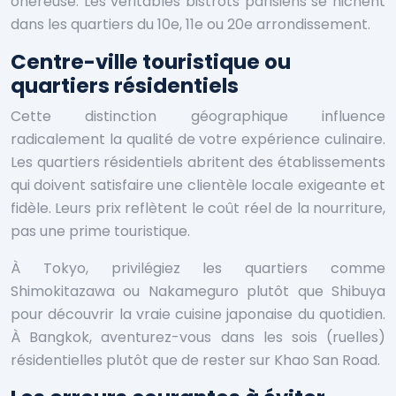
onéreuse. Les véritables bistrots parisiens se nichent
dans les quartiers du 10e, 11e ou 20e arrondissement.
Centre-ville touristique ou
quartiers résidentiels
Cette distinction géographique influence
radicalement la qualité de votre expérience culinaire.
Les quartiers résidentiels abritent des établissements
qui doivent satisfaire une clientèle locale exigeante et
fidèle. Leurs prix reflètent le coût réel de la nourriture,
pas une prime touristique.
À Tokyo, privilégiez les quartiers comme
Shimokitazawa ou Nakameguro plutôt que Shibuya
pour découvrir la vraie cuisine japonaise du quotidien.
À Bangkok, aventurez-vous dans les sois (ruelles)
résidentielles plutôt que de rester sur Khao San Road.