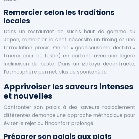
Remercier selon les traditions
locales
Dans un restaurant de sushis haut de gamme au
Japon, remercier le chef nécessite un timing et une
formulation précis. On dit « gochisousama deshita »
(merci pour ce festin) en partant, avec une légère
inclinaison du buste. Dans un izakaya décontracté,
l’atmosphère permet plus de spontanéité.
Apprivoiser les saveurs intenses
et nouvelles
Confronter son palais à des saveurs radicalement
différentes demande une approche méthodique pour
éviter le rejet ou l’inconfort prolongé.
Préparer son palais aux plats