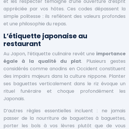
et les respecter témoigne d’une ouverture d’esprit
appréciée par vos hôtes. Ces codes dépassent la
simple politesse : ils reflètent des valeurs profondes
et une philosophie du repas.
L’étiquette japonaise au
restaurant
Au Japon, l’étiquette culinaire revêt une
importance
égale à la qualité du plat
. Plusieurs gestes
considérés comme anodins en Occident constituent
des impairs majeurs dans la culture nippone. Planter
ses baguettes verticalement dans le riz évoque un
rituel funéraire et choque profondément les
Japonais.
D’autres règles essentielles incluent : ne jamais
passer de la nourriture de baguettes à baguettes,
porter les bols à vos lèvres plutôt que de vous