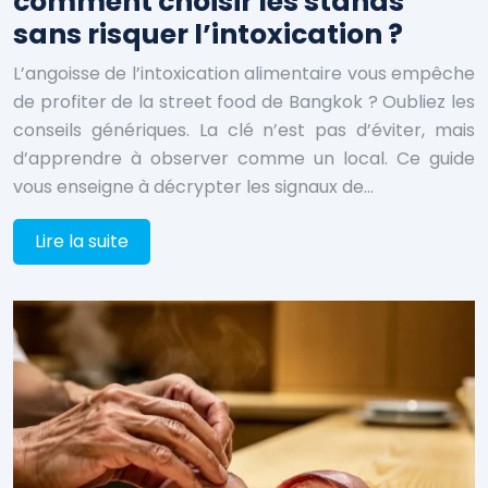
comment choisir les stands
sans risquer l’intoxication ?
L’angoisse de l’intoxication alimentaire vous empêche
de profiter de la street food de Bangkok ? Oubliez les
conseils génériques. La clé n’est pas d’éviter, mais
d’apprendre à observer comme un local. Ce guide
vous enseigne à décrypter les signaux de…
Lire la suite