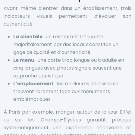
Avant même d’entrer dans un établissement, trois
indicateurs visuels permettent d’évaluer son
authenticité :
La clientèle
: un restaurant fréquenté
majoritairement par des locaux constitue un
gage de qualité et d’authenticité
Le menu
: une carte trop longue ou traduite en
cinq langues avec photos signale souvent une
approche touristique
L’emplacement
: les meilleures adresses se
trouvent rarement face aux monuments
emblématiques
À Paris par exemple, manger autour de la tour Eiffel
ou sur les Champs-Élysées garantit presque
systématiquement une expérience décevante et