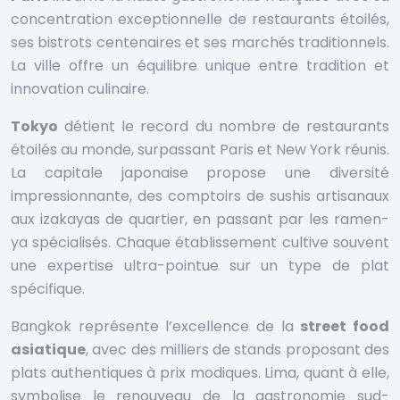
concentration exceptionnelle de restaurants étoilés,
ses bistrots centenaires et ses marchés traditionnels.
La ville offre un équilibre unique entre tradition et
innovation culinaire.
Tokyo
détient le record du nombre de restaurants
étoilés au monde, surpassant Paris et New York réunis.
La capitale japonaise propose une diversité
impressionnante, des comptoirs de sushis artisanaux
aux izakayas de quartier, en passant par les ramen-
ya spécialisés. Chaque établissement cultive souvent
une expertise ultra-pointue sur un type de plat
spécifique.
Bangkok représente l’excellence de la
street food
asiatique
, avec des milliers de stands proposant des
plats authentiques à prix modiques. Lima, quant à elle,
symbolise le renouveau de la gastronomie sud-