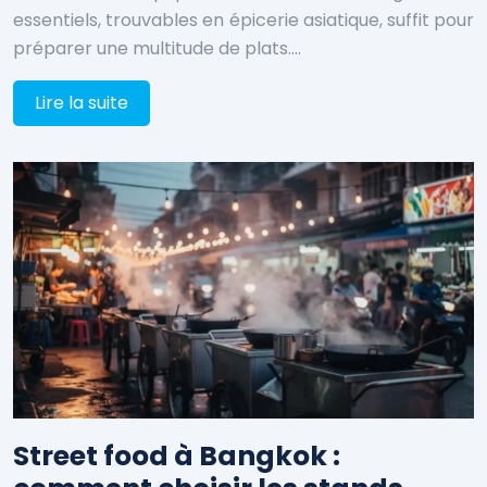
essentiels, trouvables en épicerie asiatique, suffit pour
préparer une multitude de plats….
Lire la suite
Street food à Bangkok :