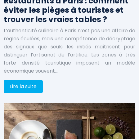
Restaurants à Paris : comment
éviter les pièges à touristes et
trouver les vraies tables ?
L’authenticité culinaire à Paris n’est pas une affaire de
règles éculées, mais une compétence de décryptage
des signaux que seuls les initiés maîtrisent pour
distinguer l’artisanat de l’artifice. Les zones à très
forte densité touristique imposent un modèle
économique souvent…
Lire la suite