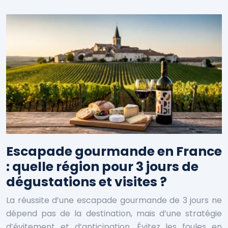
Escapade gourmande en France
: quelle région pour 3 jours de
dégustations et visites ?
La réussite d’une escapade gourmande de 3 jours ne
dépend pas de la destination, mais d’une stratégie
d’évitement et d’anticipation. Évitez les foules en