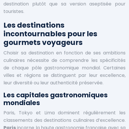
destination plutôt que sa version aseptisée pour
touristes.
Les destinations
incontournables pour les
gourmets voyageurs
Choisir sa destination en fonction de ses ambitions
culinaires nécessite de comprendre les spécificités
de chaque pôle gastronomique mondial. Certaines
villes et régions se distinguent par leur excellence,
leur diversité ou leur authenticité préservée.
Les capitales gastronomiques
mondiales
Paris, Tokyo et Lima dominent régulièrement les
classements des destinations culinaires d’excellence.
Paris
incarne la haute gastronomie française avec sa