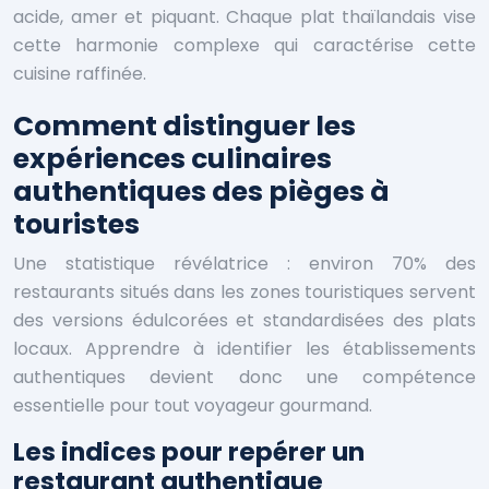
acide, amer et piquant. Chaque plat thaïlandais vise
cette harmonie complexe qui caractérise cette
cuisine raffinée.
Comment distinguer les
expériences culinaires
authentiques des pièges à
touristes
Une statistique révélatrice : environ 70% des
restaurants situés dans les zones touristiques servent
des versions édulcorées et standardisées des plats
locaux. Apprendre à identifier les établissements
authentiques devient donc une compétence
essentielle pour tout voyageur gourmand.
Les indices pour repérer un
restaurant authentique