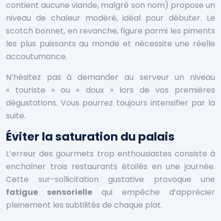
contient aucune viande, malgré son nom) propose un
niveau de chaleur modéré, idéal pour débuter. Le
scotch bonnet, en revanche, figure parmi les piments
les plus puissants au monde et nécessite une réelle
accoutumance.
N’hésitez pas à demander au serveur un niveau
« touriste » ou « doux » lors de vos premières
dégustations. Vous pourrez toujours intensifier par la
suite.
Éviter la saturation du palais
L’erreur des gourmets trop enthousiastes consiste à
enchaîner trois restaurants étoilés en une journée.
Cette sur-sollicitation gustative provoque une
fatigue sensorielle
qui empêche d’apprécier
pleinement les subtilités de chaque plat.