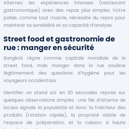
Alternez les expériences intenses (restaurant
gastronomique) avec des repas plus simples. Votre
palais, comme tout muscle, nécessite du repos pour
maintenir sa sensibilité et sa capacité d’analyse.
Street food et gastronomie de
rue : manger en sécurité
Bangkok règne comme capitale mondiale de la
street food, mais manger dans la rue soulève
légitimement des questions d’hygiène pour les
voyageurs occidentaux.
Identifier un stand sûr en 30 secondes repose sur
quelques observations simples : une file d’attente de
locaux signale la popularité et donc la fraîcheur des
produits (rotation rapide), la propreté visible de
l’espace de préparation, et la cuisson à haute