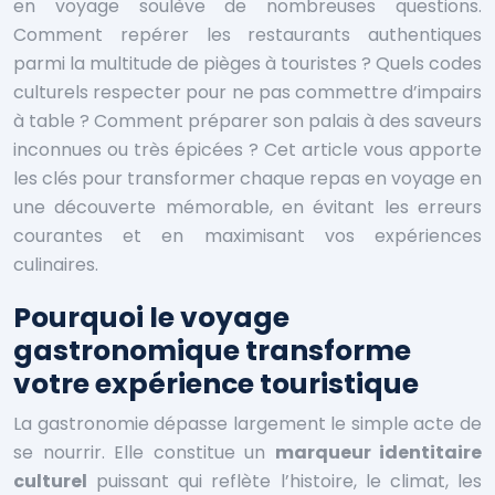
en voyage soulève de nombreuses questions.
Comment repérer les restaurants authentiques
parmi la multitude de pièges à touristes ? Quels codes
culturels respecter pour ne pas commettre d’impairs
à table ? Comment préparer son palais à des saveurs
inconnues ou très épicées ? Cet article vous apporte
les clés pour transformer chaque repas en voyage en
une découverte mémorable, en évitant les erreurs
courantes et en maximisant vos expériences
culinaires.
Pourquoi le voyage
gastronomique transforme
votre expérience touristique
La gastronomie dépasse largement le simple acte de
se nourrir. Elle constitue un
marqueur identitaire
culturel
puissant qui reflète l’histoire, le climat, les