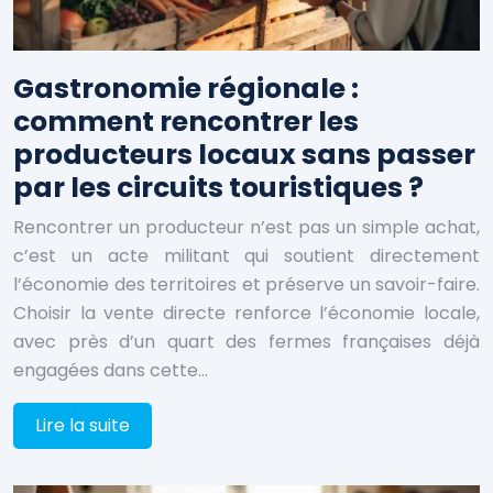
Gastronomie régionale :
comment rencontrer les
producteurs locaux sans passer
par les circuits touristiques ?
Rencontrer un producteur n’est pas un simple achat,
c’est un acte militant qui soutient directement
l’économie des territoires et préserve un savoir-faire.
Choisir la vente directe renforce l’économie locale,
avec près d’un quart des fermes françaises déjà
engagées dans cette…
Lire la suite