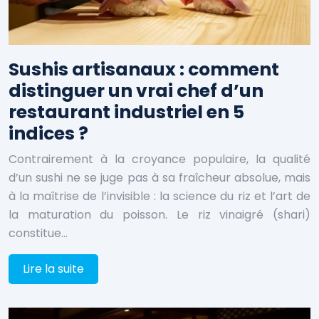
Sushis artisanaux : comment
distinguer un vrai chef d’un
restaurant industriel en 5
indices ?
Contrairement à la croyance populaire, la qualité
d’un sushi ne se juge pas à sa fraîcheur absolue, mais
à la maîtrise de l’invisible : la science du riz et l’art de
la maturation du poisson. Le riz vinaigré (shari)
constitue…
Lire la suite