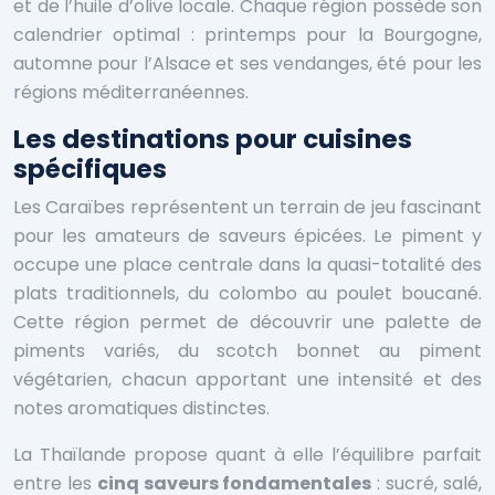
et de l’huile d’olive locale. Chaque région possède son
calendrier optimal : printemps pour la Bourgogne,
automne pour l’Alsace et ses vendanges, été pour les
régions méditerranéennes.
Les destinations pour cuisines
spécifiques
Les Caraïbes représentent un terrain de jeu fascinant
pour les amateurs de saveurs épicées. Le piment y
occupe une place centrale dans la quasi-totalité des
plats traditionnels, du colombo au poulet boucané.
Cette région permet de découvrir une palette de
piments variés, du scotch bonnet au piment
végétarien, chacun apportant une intensité et des
notes aromatiques distinctes.
La Thaïlande propose quant à elle l’équilibre parfait
entre les
cinq saveurs fondamentales
: sucré, salé,