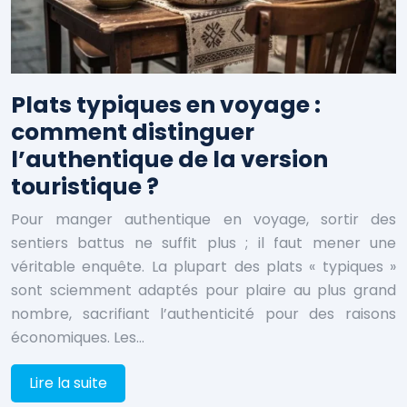
Plats typiques en voyage :
comment distinguer
l’authentique de la version
touristique ?
Pour manger authentique en voyage, sortir des
sentiers battus ne suffit plus ; il faut mener une
véritable enquête. La plupart des plats « typiques »
sont sciemment adaptés pour plaire au plus grand
nombre, sacrifiant l’authenticité pour des raisons
économiques. Les…
Lire la suite