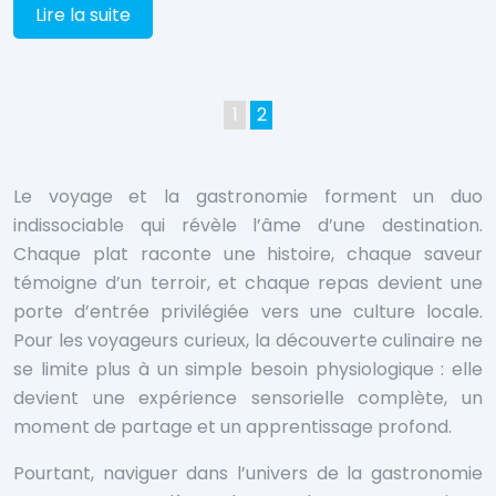
Lire la suite
1
2
Le voyage et la gastronomie forment un duo
indissociable qui révèle l’âme d’une destination.
Chaque plat raconte une histoire, chaque saveur
témoigne d’un terroir, et chaque repas devient une
porte d’entrée privilégiée vers une culture locale.
Pour les voyageurs curieux, la découverte culinaire ne
se limite plus à un simple besoin physiologique : elle
devient une expérience sensorielle complète, un
moment de partage et un apprentissage profond.
Pourtant, naviguer dans l’univers de la gastronomie