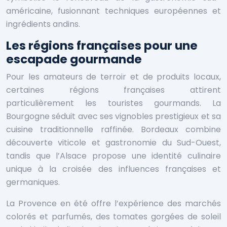
américaine, fusionnant techniques européennes et
ingrédients andins.
Les régions françaises pour une
escapade gourmande
Pour les amateurs de terroir et de produits locaux,
certaines régions françaises attirent
particulièrement les touristes gourmands. La
Bourgogne séduit avec ses vignobles prestigieux et sa
cuisine traditionnelle raffinée. Bordeaux combine
découverte viticole et gastronomie du Sud-Ouest,
tandis que l’Alsace propose une identité culinaire
unique à la croisée des influences françaises et
germaniques.
La Provence en été offre l’expérience des marchés
colorés et parfumés, des tomates gorgées de soleil