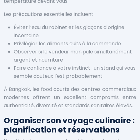
température devant vous.
Les précautions essentielles incluent :
Éviter l’eau du robinet et les glaçons d’origine
incertaine
Privilégier les aliments cuits à la commande
Observer si le vendeur manipule simultanément
argent et nourriture
Faire confiance à votre instinct : un stand qui vous
semble douteux l’est probablement
À Bangkok, les food courts des centres commerciaux
modernes offrent un excellent compromis entre
authenticité, diversité et standards sanitaires élevés.
Organiser son voyage culinaire :
planification et réservations