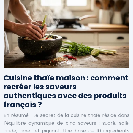
Cuisine thaïe maison : comment
recréer les saveurs
authentiques avec des produits
français ?
En résumé : Le secret de la cuisine thaïe réside dans
l’équilibre dynamique de cinq saveurs : sucré, salé,
acide, amer et piquant. Une base de 10 ingrédients