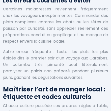
Les erreurs courantes à éviter
Certaines maladresses reviennent fréquemment
chez les voyageurs inexpérimentés. Commander des
plats complexes comme les abats ou les têtes de
poisson par curiosité, sans apprécier réellement ces
préparations, conduit au gaspillage et au manque de
respect envers la cuisine locale.
Autre erreur fréquente : tester les plats les plus
épicés dès le premier soir d’un voyage aux Caraïbes.
Un colombo très pimenté peut littéralement
paralyser un palais non préparé pendant plusieurs
jours, gâchant les dégustations suivantes.
Maîtriser l’art de manger local :
étiquette et codes culturels
Chaque culture possède ses propres règles à table,