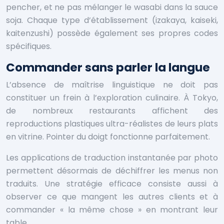
pencher, et ne pas mélanger le wasabi dans la sauce
soja. Chaque type d’établissement (izakaya, kaiseki,
kaitenzushi) possède également ses propres codes
spécifiques.
Commander sans parler la langue
L’absence de maîtrise linguistique ne doit pas
constituer un frein à l’exploration culinaire. À Tokyo,
de nombreux restaurants affichent des
reproductions plastiques ultra-réalistes de leurs plats
en vitrine. Pointer du doigt fonctionne parfaitement.
Les applications de traduction instantanée par photo
permettent désormais de déchiffrer les menus non
traduits. Une stratégie efficace consiste aussi à
observer ce que mangent les autres clients et à
commander « la même chose » en montrant leur
table.